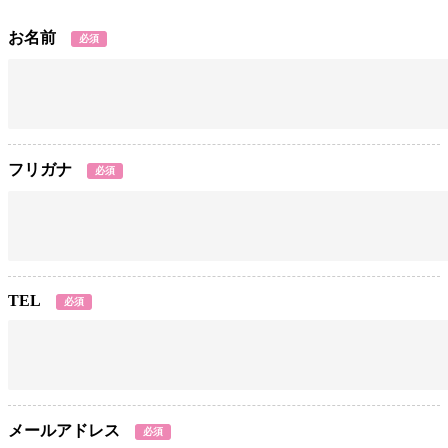
お名前
必須
フリガナ
必須
TEL
必須
メールアドレス
必須