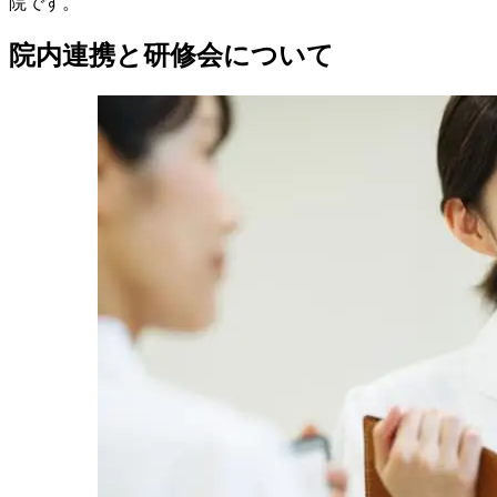
院です。
院内連携と研修会について