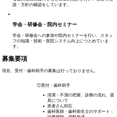
談・方針の確認をしています。
学会・研修会・院内セミナー
学会・研修会への参加や院内セミナーを行い、スタッ
フの知識・技術・医院システム向上につとめていま
す。
募集要項
現在、受付・歯科助手の募集は行っておりません。
①受付・歯科助手
清潔・不潔の把握、診療の流れ、器
具について
患者さん対応
歯科医師・歯科衛生士のサポート：
診療補助、資料作成