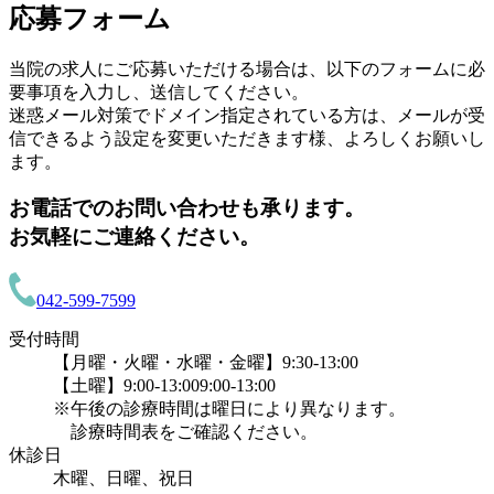
応募フォーム
当院の求人にご応募いただける場合は、以下のフォームに必
要事項を入力し、送信してください。
迷惑メール対策でドメイン指定されている方は、メールが受
信できるよう設定を変更いただきます様、よろしくお願いし
ます。
お電話でのお問い合わせも承ります。
お気軽にご連絡ください。
042-599-7599
受付時間
【月曜・火曜・水曜・金曜】9:30-13:00
【土曜】9:00-13:009:00-13:00
※午後の診療時間は曜日により異なります。
診療時間表をご確認ください。
休診日
木曜、日曜、祝日