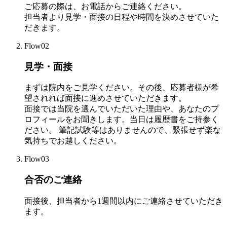
ご応募の際は、お電話からご連絡ください。
担当者より見学・面接の日程や時間を決めさせていた
だきます。
Flow02
見学・面接
まずは院内をご見学ください。その後、応募者様が希
望されれば面接に進めさせていただきます。
面接では当院を選んでいただいた理由や、あなたのプ
ロフィールをお聞きします。当日は履歴書をご持参く
ださい。 筆記試験等はありませんので、緊張せず楽な
気持ちでお越しください。
Flow03
合否のご連絡
面接後、担当者から1週間以内にご連絡させていただき
ます。