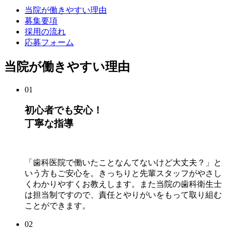
当院が働きやすい理由
募集要項
採用の流れ
応募フォーム
当院が働きやすい理由
01
初心者でも安心！
丁寧な指導
「歯科医院で働いたことなんてないけど大丈夫？」と
いう方もご安心を。きっちりと先輩スタッフがやさし
くわかりやすくお教えします。また当院の歯科衛生士
は担当制ですので、責任とやりがいをもって取り組む
ことができます。
02