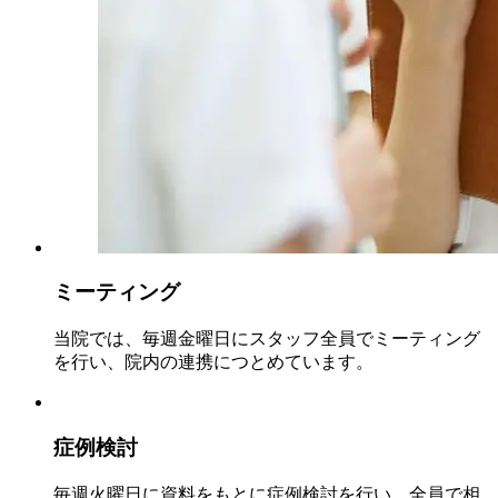
ミーティング
当院では、毎週金曜日にスタッフ全員でミーティング
を行い、院内の連携につとめています。
症例検討
毎週火曜日に資料をもとに症例検討を行い、全員で相