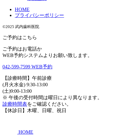
HOME
プライバシーポリシー
©2025 武内歯科医院.
ご予約はこちら
ご予約はお電話か
WEB予約システムよりお願い致します。
042-599-7599
WEB予約
【診療時間】午前診療
(月火水金) 9:30-13:00
(土)9:00-13:00
※ 午後の受付時間は曜日により異なります。
診療時間表
をご確認ください。
【休診日】木曜、日曜、祝日
HOME