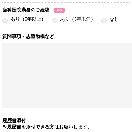
歯科医院勤務のご経験
必須
あり（5年以上）
あり（5年未満）
なし
質問事項・志望動機など
履歴書添付
※履歴書を添付できる方はお願いします。