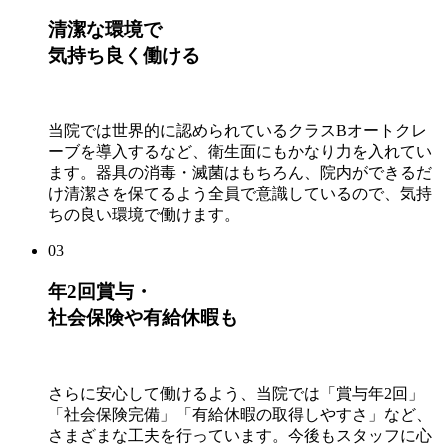
清潔な環境で
気持ち良く働ける
当院では世界的に認められているクラスBオートクレ
ーブを導入するなど、衛生面にもかなり力を入れてい
ます。器具の消毒・滅菌はもちろん、院内ができるだ
け清潔さを保てるよう全員で意識しているので、気持
ちの良い環境で働けます。
03
年2回賞与・
社会保険や有給休暇も
さらに安心して働けるよう、当院では「賞与年2回」
「社会保険完備」「有給休暇の取得しやすさ」など、
さまざまな工夫を行っています。今後もスタッフに心