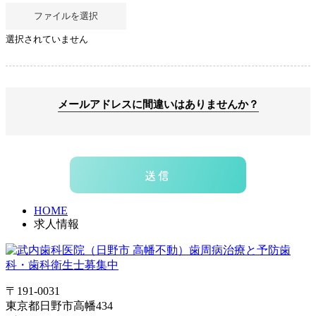
ファイルを選択
選択されていません
メールアドレスに間違いはありませんか？
HOME
求人情報
〒191-0031
東京都日野市高幡434