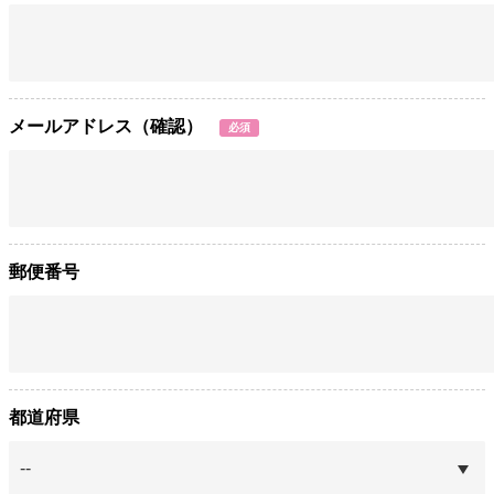
メールアドレス（確認）
必須
郵便番号
都道府県