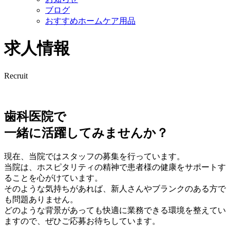
ブログ
おすすめホームケア用品
求人情報
Recruit
歯科医院で
一緒に活躍してみませんか？
現在、当院ではスタッフの募集を行っています。
当院は、ホスピタリティの精神で患者様の健康をサポートす
ることを心がけています。
そのような気持ちがあれば、新人さんやブランクのある方で
も問題ありません。
どのような背景があっても快適に業務できる環境を整えてい
ますので、ぜひご応募お待ちしています。