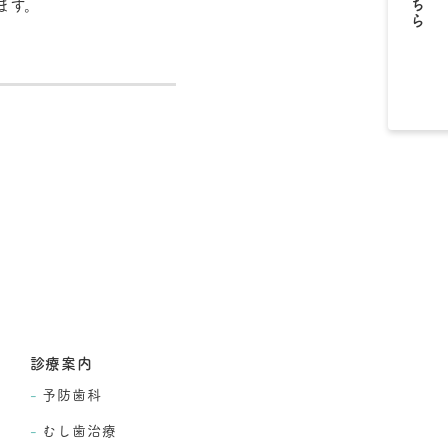
ます。
診療案内
予防歯科
むし歯治療