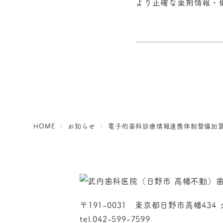
より正確な薬剤情報・
HOME
お知らせ
電子的歯科診療情報連携体制整備加算
〒191-0031
東京都日野市高幡434
tel.042-599-7599