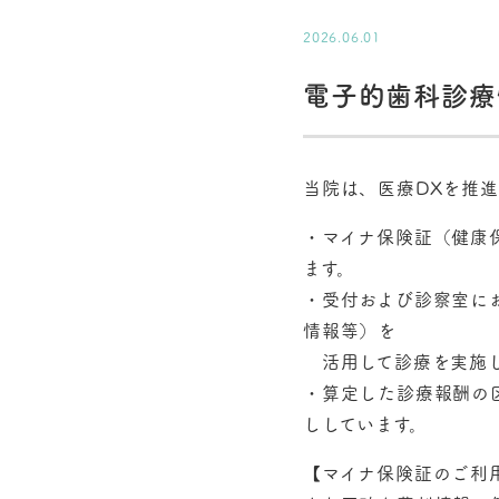
2026.06.01
電子的歯科診療
当院は、医療DXを推
・マイナ保険証（健康
ます。
・受付および診察室に
情報等）を
活用して診療を実施し
・算定した診療報酬の
ししています。
【マイナ保険証のご利