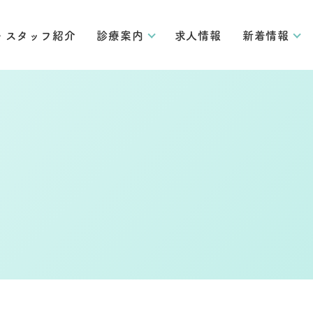
・スタッフ紹介
診療案内
求人情報
新着情報