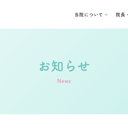
当院について
院長
お知らせ
News